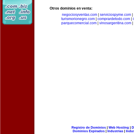
Otros dominios en venta:
negociosyventas.com
|
serviciospyme.com
|
turismorionegro.com
|
comprardetodo.com
|
parquecomercial.com
|
vinosargentina.com
|
Registro de Dominios
|
Web Hosting
|
D
Dominios Expirados
|
Industrias
|
Indu