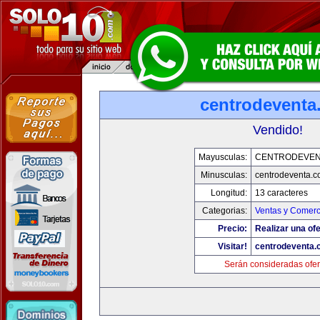
centrodeventa
Vendido!
Mayusculas:
CENTRODEVEN
Minusculas:
centrodeventa.
Longitud:
13 caracteres
Categorias:
Ventas y Comerc
Precio:
Realizar una ofe
Visitar!
centrodeventa.
Serán consideradas ofer