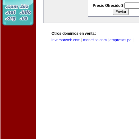
Precio Ofrecido $
Otros dominios en venta:
inversorweb.com
|
monetisa.com
|
empresas.pe
|