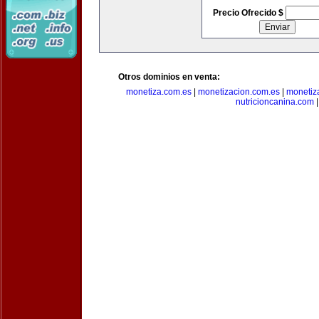
Precio Ofrecido $
Otros dominios en venta:
monetiza.com.es
|
monetizacion.com.es
|
monetiz
nutricioncanina.com
|